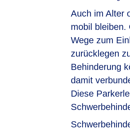
Auch im Alter
mobil bleiben.
Wege zum Eink
zurücklegen zu
Behinderung k
damit verbunde
Diese Parkerle
Schwerbehinde
Schwerbehinde