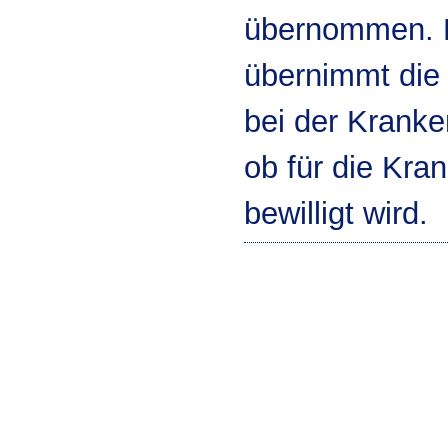
übernommen. N
übernimmt die
bei der Kranke
ob für die Kr
bewilligt wird.