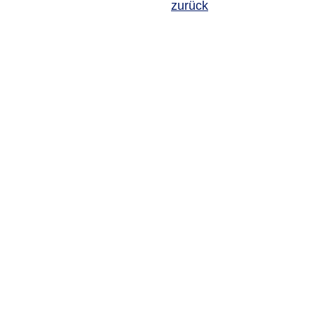
zurück