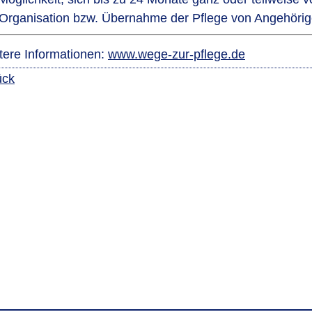
 Organisation bzw. Übernahme der Pflege von Angehörig
tere Informationen:
www.wege-zur-pflege.de
ück