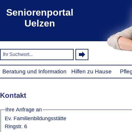
Seniorenportal
Uelzen
Beratung und Information
Hilfen zu Hause
Pfle
Kontakt
Ihre Anfrage an
Ev. Familienbildungsstätte
Ringstr. 6