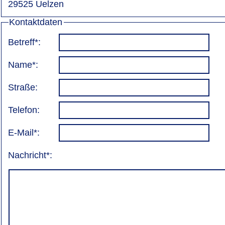
29525 Uelzen
Kontaktdaten
Betreff*:
Name*:
Straße:
Telefon:
E-Mail*:
Nachricht*: