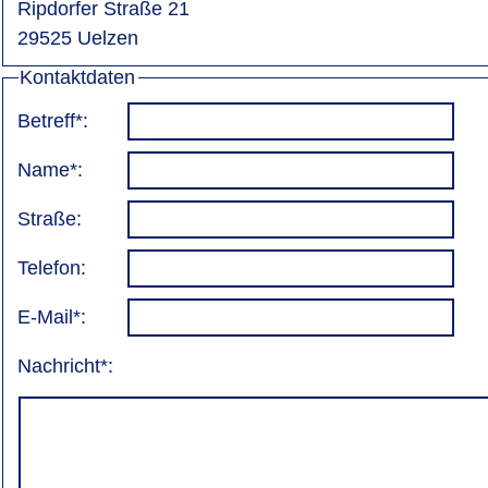
Ripdorfer Straße 21
29525 Uelzen
Kontaktdaten
Betreff*:
Name*:
Straße:
Telefon:
E-Mail*:
Nachricht*: