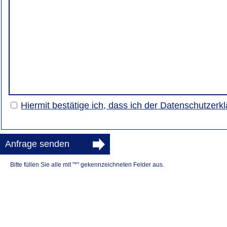
Hiermit bestätige ich, dass ich der Datenschutzer
Anfrage senden
Bitte füllen Sie alle mit "*" gekennzeichneten Felder aus.