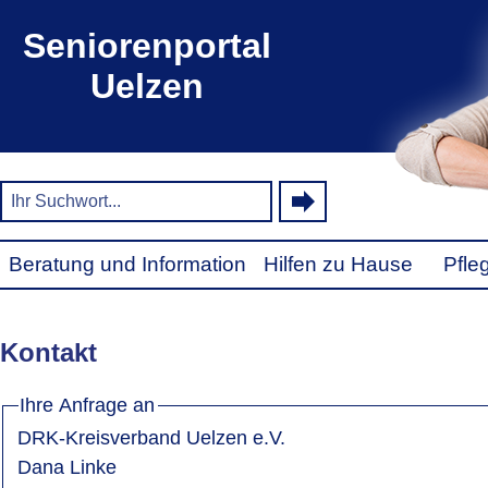
Seniorenportal
Uelzen
Beratung und Information
Hilfen zu Hause
Pfle
Kontakt
Ihre Anfrage an
DRK-Kreisverband Uelzen e.V.
Dana Linke