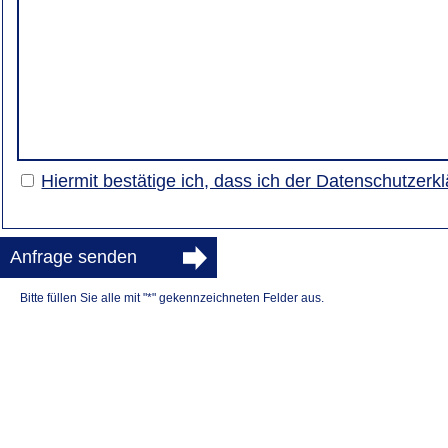
Hiermit bestätige ich, dass ich der Datenschutzer
Anfrage senden
Bitte füllen Sie alle mit "*" gekennzeichneten Felder aus.