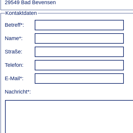
29549 Bad Bevensen
Kontaktdaten
Betreff*:
Name*:
Straße:
Telefon:
E-Mail*:
Nachricht*: