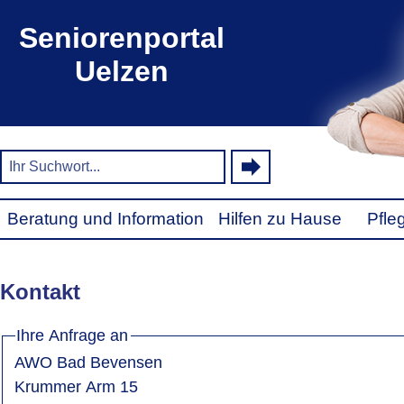
Seniorenportal
Uelzen
Beratung und Information
Hilfen zu Hause
Pfle
Kontakt
Ihre Anfrage an
AWO Bad Bevensen
Krummer Arm 15