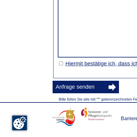
Hiermit bestätige ich, dass 
Anfrage senden
Bitte füllen Sie alle mit "*" gekennzeichneten F
Barriere