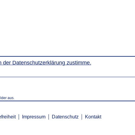
ich der Datenschutzerklärung zustimme.
elder aus.
freiheit
Impressum
Datenschutz
Kontakt