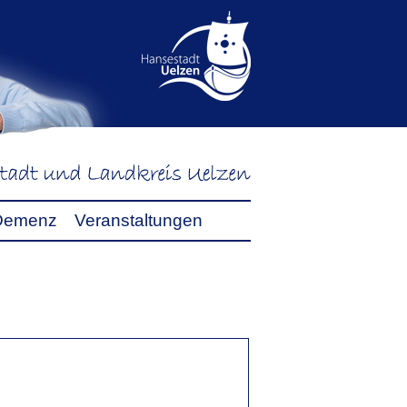
Demenz
Veranstaltungen