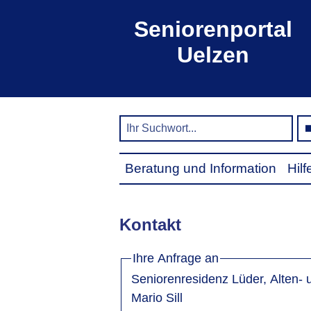
Seniorenportal
Uelzen
Beratung und Information
Hil
Kontakt
Ihre Anfrage an
Seniorenresidenz Lüder, Alten-
Mario Sill