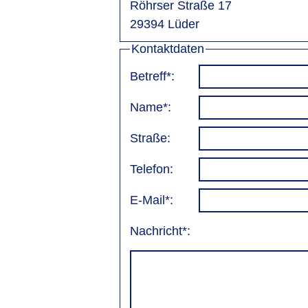
Röhrser Straße 17
29394 Lüder
Kontaktdaten
Betreff*:
Name*:
Straße:
Telefon:
E-Mail*:
Nachricht*: