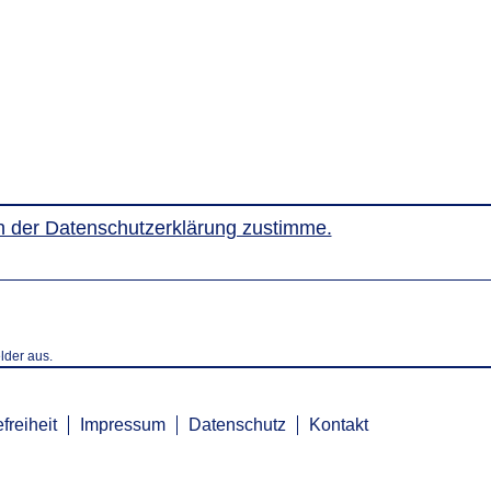
ich der Datenschutzerklärung zustimme.
elder aus.
freiheit
Impressum
Datenschutz
Kontakt