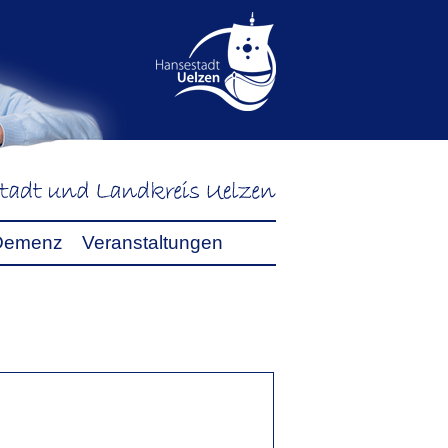
Demenz
Veranstaltungen