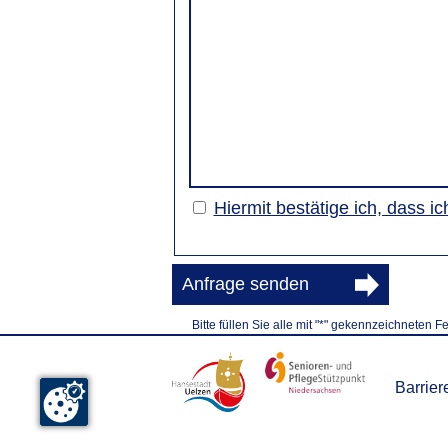
Hiermit bestätige ich, dass 
Anfrage senden
Bitte füllen Sie alle mit "*" gekennzeichneten F
Barriere