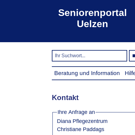
Seniorenportal
Uelzen
Beratung und Information
Hil
Kontakt
Ihre Anfrage an
Diana Pflegezentrum
Christiane Paddags