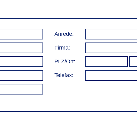
Anrede:
Firma:
PLZ/Ort:
Telefax: