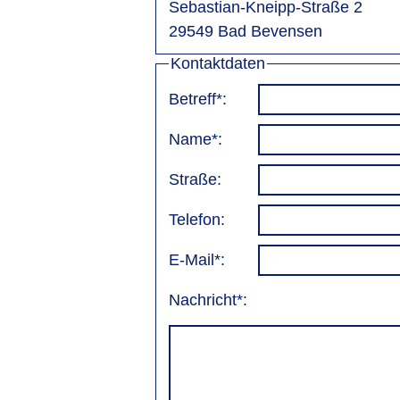
Sebastian-Kneipp-Straße 2
29549 Bad Bevensen
Kontaktdaten
Betreff*:
Name*:
Straße:
Telefon:
E-Mail*:
Nachricht*: