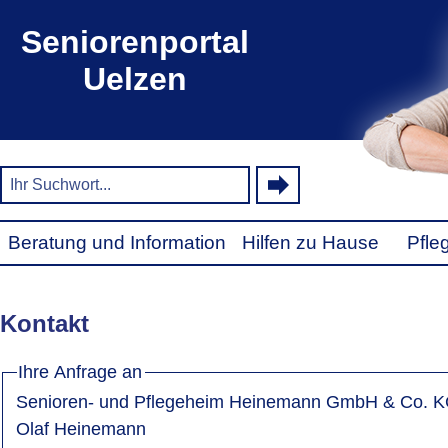
Seniorenportal
Uelzen
Beratung und Information
Hilfen zu Hause
Pfle
Kontakt
Ihre Anfrage an
Senioren- und Pflegeheim Heinemann GmbH & Co. 
Olaf Heinemann