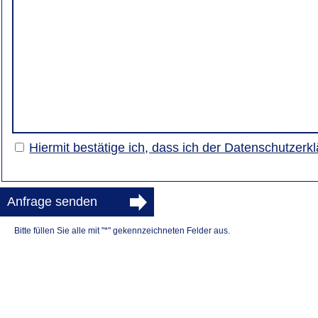
Hiermit bestätige ich, dass ich der Datenschutzer
Anfrage senden
Bitte füllen Sie alle mit "*" gekennzeichneten Felder aus.