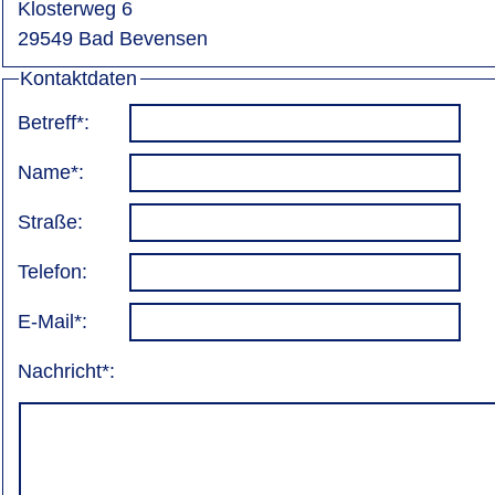
Klosterweg 6
29549 Bad Bevensen
Kontaktdaten
Betreff*:
Name*:
Straße:
Telefon:
E-Mail*:
Nachricht*: