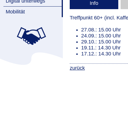
Digital unterwegs
Info
Mobilität
Treffpunkt 60+ (incl. Kaffe
27.08.: 15.00 Uhr
24.09.: 15.00 Uhr
29.10.: 15.00 Uhr
19.11.: 14.30 Uhr
17.12.: 14.30 Uhr
zurück